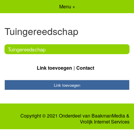
Menu +
Tuingereedschap
Tuingereedschap
Link toevoegen
Contact
Link toevoegen
Copyright © 2021 Onderdeel van
BaakmanMedia
&
Vrolijk Internet Services