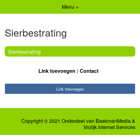
Menu +
Sierbestrating
Sierbestrating
Link toevoegen
Contact
Link toevoegen
Copyright © 2021 Onderdeel van
BaakmanMedia
&
Vrolijk Internet Services