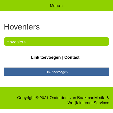
Menu +
Hoveniers
Hoveniers
Link toevoegen
Contact
Link toevoegen
Copyright © 2021 Onderdeel van
BaakmanMedia
&
Vrolijk Internet Services